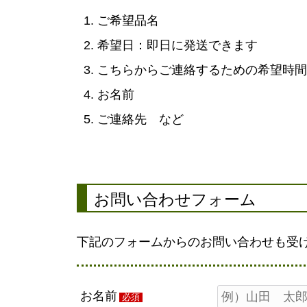
ご希望品名
希望日：即日に発送できます
こちらからご連絡するための希望時間
お名前
ご連絡先 など
お問い合わせフォーム
下記のフォームからのお問い合わせも受
お名前
必須