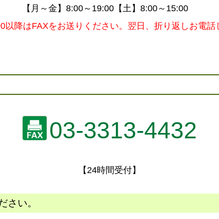
【月～金】8:00～19:00【土】8:00～15:00
：00以降はFAXをお送りください。翌日、折り返しお電話
03-3313-4432
【24時間受付】
ください。