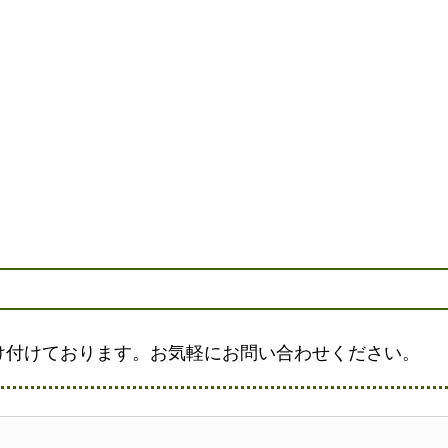
け付けております。お気軽にお問い合わせください。