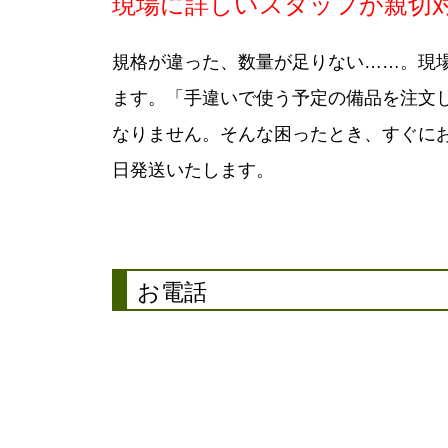
現場に詳しいスタッフが親切
規格が違った、数量が足りない……。現
ます。「手違いで使う予定の備品を注文
なりません。そんな困ったとき、すぐに
日発送いたします。
お電話