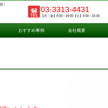
区）
03-3313-4431
【月～金】8:00～19:00【土】8:00～15:00
おすすめ事例
会社概要