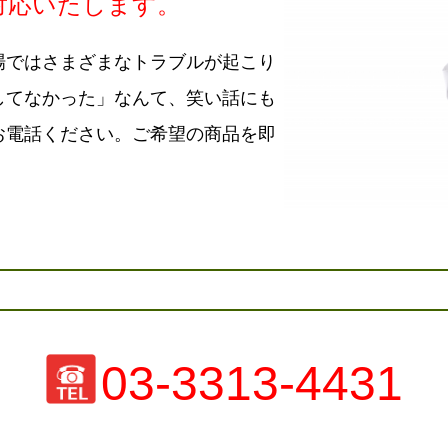
対応いたします。
場ではさまざまなトラブルが起こり
してなかった」なんて、笑い話にも
お電話ください。ご希望の商品を即
03-3313-4431