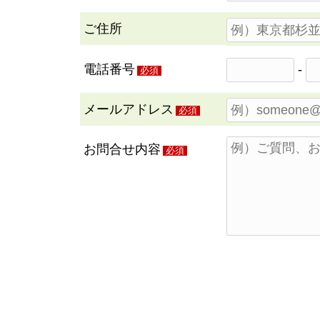
ご住所
電話番号
-
必須
メールアドレス
必須
お問合せ内容
必須